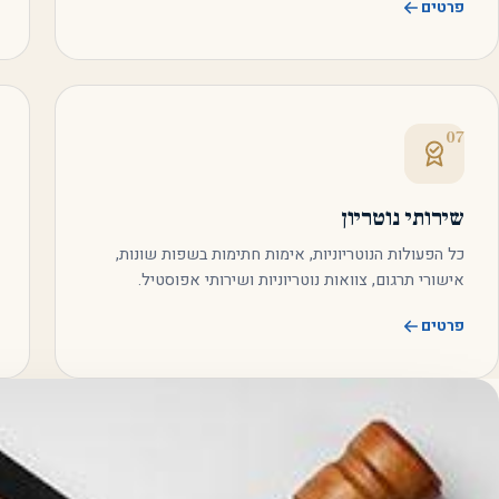
פרטים
07
שירותי נוטריון
כל הפעולות הנוטריוניות, אימות חתימות בשפות שונות,
אישורי תרגום, צוואות נוטריוניות ושירותי אפוסטיל.
פרטים