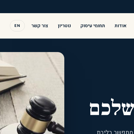
אודות
תחומי עיסוק
נוטריון
צור קשר
EN
שלכם
י מתפשר בליבת