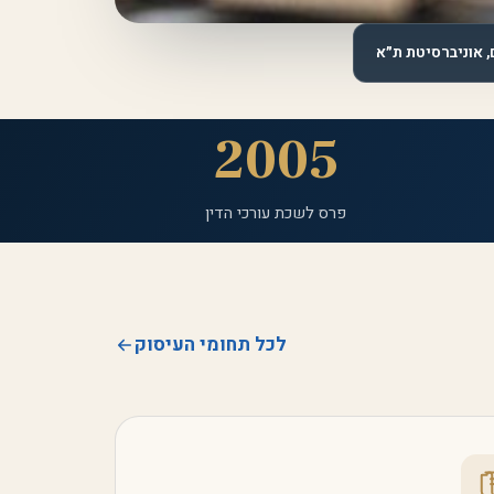
ם, אוניברסיטת ת״א
2005
פרס לשכת עורכי הדין
לכל תחומי העיסוק