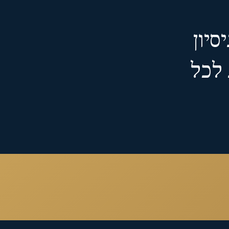
יסיון
 לכל