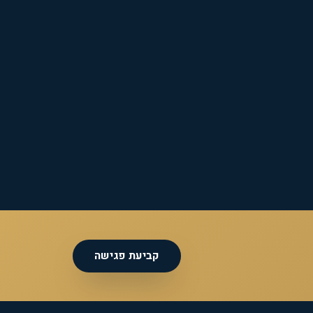
קביעת פגישה