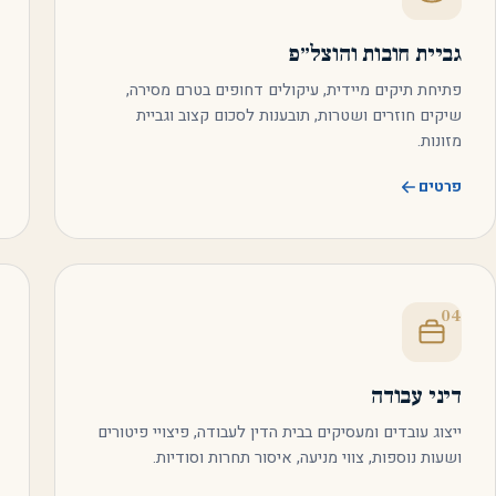
גביית חובות והוצל״פ
פתיחת תיקים מיידית, עיקולים דחופים בטרם מסירה,
שיקים חוזרים ושטרות, תובענות לסכום קצוב וגביית
מזונות.
פרטים
04
דיני עבודה
ייצוג עובדים ומעסיקים בבית הדין לעבודה, פיצויי פיטורים
ושעות נוספות, צווי מניעה, איסור תחרות וסודיות.