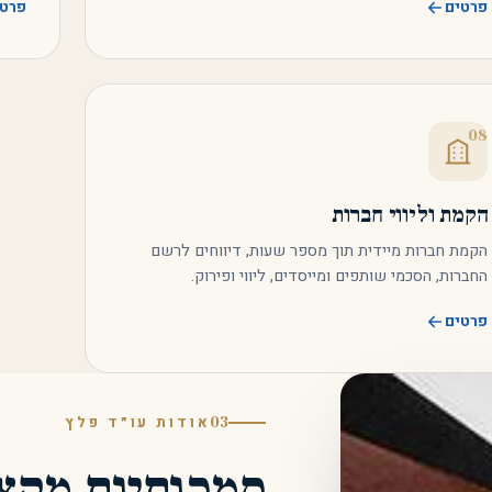
פרטים
פרטי
08
הקמת וליווי חברות
הקמת חברות מיידית תוך מספר שעות, דיווחים לרשם
החברות, הסכמי שותפים ומייסדים, ליווי ופירוק.
פרטים
03
אודות עו״ד פלץ
סמכותיות מקצו