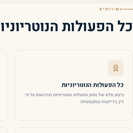
השירותים
כל הפעולות הנוטריוניו
כל הפעולות הנוטריוניות
ביצוע מלא של מגוון הפעולות הנוטריוניות הנדרשות על פי
דין, בדייקנות ובמקצועיות.