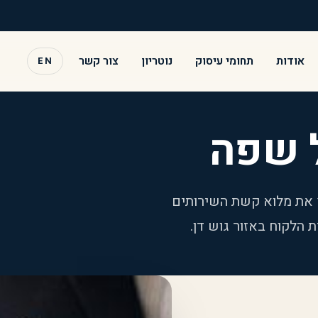
אודות
תחומי עיסוק
נוטריון
צור קשר
EN
ל שפה
ץ את מלוא קשת השירותים
 הלקוח באזור גוש דן.