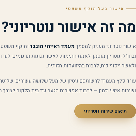
·
אישור בעל תוקף משפטי
מה זה אישור נוטריוני?
אישור נוטריוני מעניק למסמך
מעמד ראייתי מוגבר
ותוקף משפטי 
ובחו״ל. נוטריון מוסמך לאמת חתימות, לאשר נכונות תרגומים, לערוך 
ולאשר ייפויי כוח, לרבות בהיוועדות חזותית.
עו״ד פלץ מעמיד לרשותכם ניסיון של מעל שלושה עשורים, שליט
ושירות אישי וזמין — לרבות אפשרות הגעה עד בית הלקוח לצורך 
תיאום שירות נוטריוני