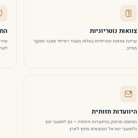
צוואות נוטריוניות
החת
עריכת צוואות נוטריוניות בעלות מעמד ראייתי מוגבר ותוקף
שירו
מחייב.
לשימ
היוועדות חזותית
החתמה מרחוק בהיוועדות חזותית — גם לתושבי חוץ
ולתושבי ישראל הנמצאים מחוץ לארץ.