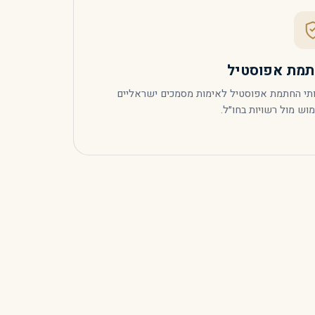
מת אפוסטיל
תי החתמת אפוסטיל לאימות מסמכים ישראליים
וש מול רשויות בחו״ל.