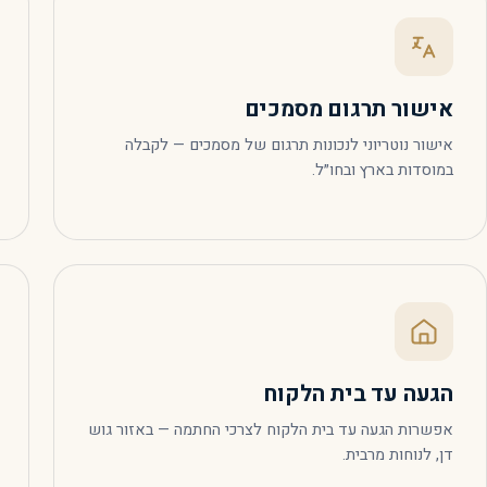
אישור תרגום מסמכים
אישור נוטריוני לנכונות תרגום של מסמכים — לקבלה
במוסדות בארץ ובחו״ל.
הגעה עד בית הלקוח
אפשרות הגעה עד בית הלקוח לצרכי החתמה — באזור גוש
דן, לנוחות מרבית.