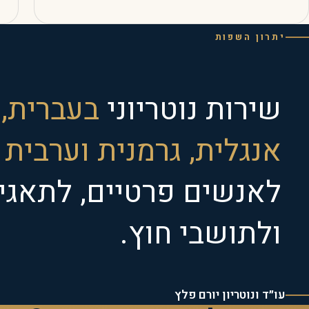
יתרון השפות
שירות נוטריוני
בעברית,
אנגלית, גרמנית וערבית
—
לאנשים פרטיים, לתאגי
ולתושבי חוץ.
עו״ד ונוטריון יורם פלץ